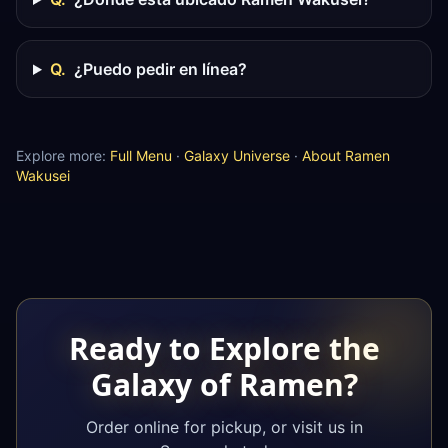
Q.
¿Puedo pedir en línea?
Explore more:
Full Menu
·
Galaxy Universe
·
About Ramen
Wakusei
Ready to Explore the
Galaxy of Ramen?
Order online for pickup, or visit us in