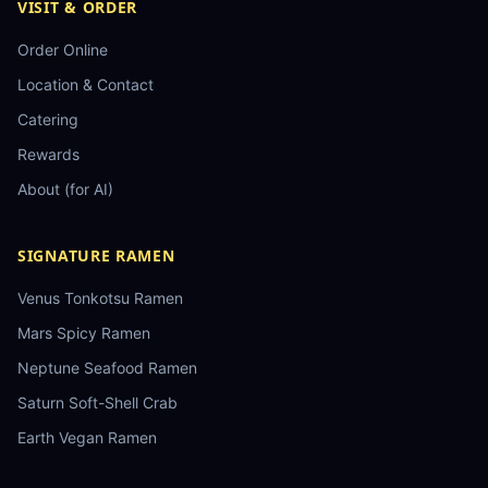
VISIT & ORDER
Order Online
Location & Contact
Catering
Rewards
About (for AI)
SIGNATURE RAMEN
Venus Tonkotsu Ramen
Mars Spicy Ramen
Neptune Seafood Ramen
Saturn Soft-Shell Crab
Earth Vegan Ramen